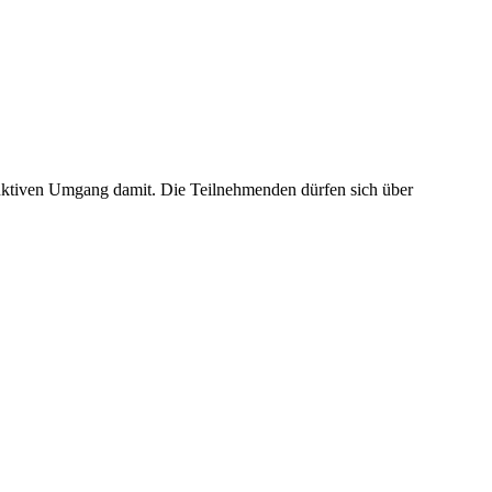
ruktiven Umgang damit. Die Teilnehmenden dürfen sich über