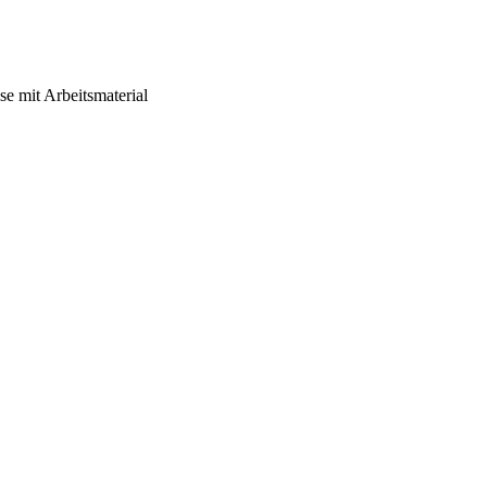
se mit Arbeitsmaterial