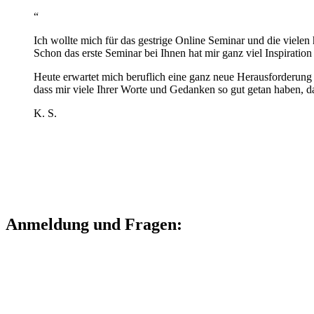
“
Ich wollte mich für das gestrige Online Seminar und die viele
Schon das erste Seminar bei Ihnen hat mir ganz viel Inspiratio
Heute erwartet mich beruflich eine ganz neue Herausforderung
dass mir viele Ihrer Worte und Gedanken so gut getan haben, d
K. S.
Anmeldung und Fragen: