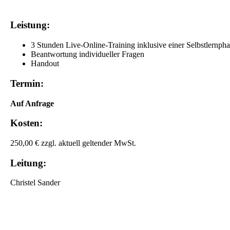
Leistung:
3 Stunden Live-Online-Training inklusive einer Selbstlernpha
Beantwortung individueller Fragen
Handout
Termin:
Auf Anfrage
Kosten:
250,00 € zzgl. aktuell geltender MwSt.
Leitung:
Christel Sander