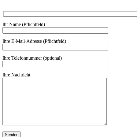
Ihr Name (Pflichtfeld)
Ihre E-Mail-Adresse (Pflichtfeld)
Ihre Telefonnummer (optional)
Ihre Nachricht