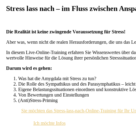
Stress lass nach – im Fluss zwischen An
Die Realität ist keine zwingende Voraussetzung für Stress!
Aber was, wenn nicht die realen Herausforderungen, die uns das Le
In diesem Live-Online-Training erfahren Sie Wissenswertes über d
wertvolle Hinweise für die Lösung ihrer persönlichen Stresssituatio
Darum wird es gehen:
Was hat die Amygdala mit Stress zu tun?
Die Rolle des Sympathikus und des Parasymphatikus – leicht 
Eigene Belastungssituationen einordnen und konstruktive Lö
Von Bewertungen und Einstellungen
(Anti)Stress-Priming
Sie möchten das Stress-lass-nach-Online-Training für Ihr 
Ich möchte Infos