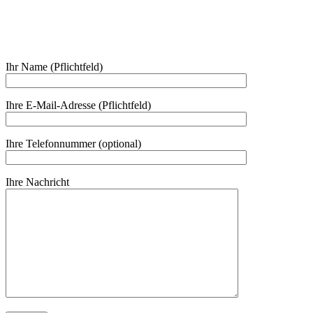
Ihr Name (Pflichtfeld)
Ihre E-Mail-Adresse (Pflichtfeld)
Ihre Telefonnummer (optional)
Ihre Nachricht