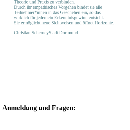
Theorie und Praxis zu verbinden.
Durch ihr empathisches Vorgehen bindet sie alle
Teilnehmer*innen in das Geschehen ein, so das
wirklich für jeden ein Erkenntnisgewinn entsteht.
Sie ermöglicht neue Sichtweisen und öffnet Horizonte.
Christian Scherney
Stadt Dortmund
Anmeldung und Fragen: